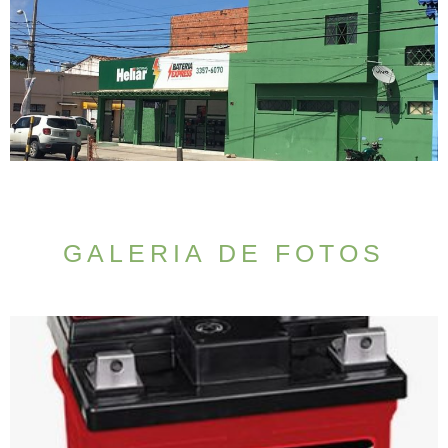
GALERIA DE FOTOS