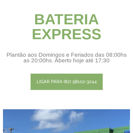
BATERIA
EXPRESS
Plantâo aos Domingos e Feriados das 08:00hs
as 20:00hs. Aberto hoje até 17:30
LIGAR PARA (82) 98102-3244