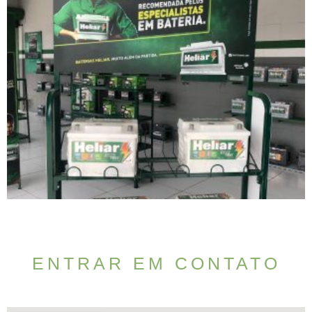
ENTRAR EM CONTATO