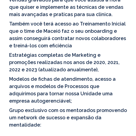
que quiser e implemente as técnicas de vendas
mais avançadas e praticas para sua clinica.
Também você terá acesso ao Treinamento Inicial
que o time de Maceió faz o seu onboarding e
assim conseguirá contratar novos colaboradores
e treiná-los com eficiência
Estratégias completas de Marketing e
promoções realizadas nos anos de 2020, 2021,
2022 e 2023 (atualizado anualmente),
Modelos de fichas de atendimento, acesso a
arquivos e modelos de Processos que
adquirimos para tornar nossa Unidade uma
empresa autogerenciável;
Grupo exclusivo com os mentorados promovendo
um network de sucesso e expansão da
mentalidade: