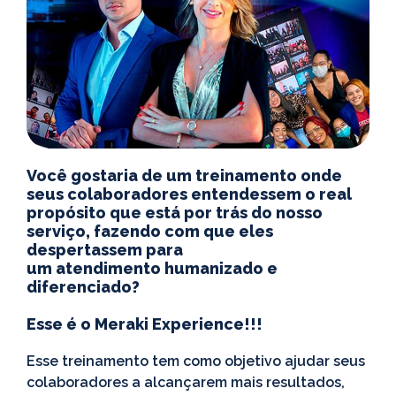
Você gostaria de um treinamento onde
seus colaboradores entendessem o real
propósito que está por trás do nosso
serviço, fazendo com que eles
despertassem para
um atendimento humanizado e
diferenciado?
Esse é o Meraki Experience!!!
Esse treinamento tem como objetivo ajudar seus
colaboradores a alcançarem mais resultados,