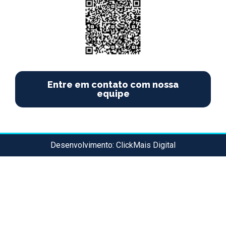
Entre em contato com nossa
equipe
Desenvolvimento:
ClickMais Digital