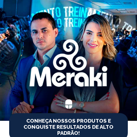
CONHEÇA NOSSOS PRODUTOS E
CONQUISTE RESULTADOS DE ALTO
PADRÃO!