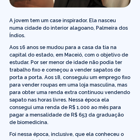
A jovem tem um case inspirador. Ela nasceu
numa cidade do interior alagoano, Palmeira dos
Índios.
Aos 16 anos se mudou para a casa da tia na
capital do estado, em Maceió, com o objetivo de
estudar. Por ser menor de idade não podia ter
trabalho fixo e começou a vender sapatos de
porta a porta. Aos 18, conseguiu um emprego fixo
para vender roupas em uma loja masculina, mas
para obter uma renda extra continuou vendendo
sapato nas horas livres. Nessa época ela
consegui uma renda de R$ 1.000 ao mês para
pagar a mensalidade de R$ 653 da graduação
de biomedicina.
Foi nessa época, inclusive, que ela conheceu o