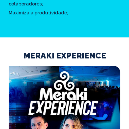
colaboradores;
Maximiza a produtividade;
MERAKI EXPERIENCE