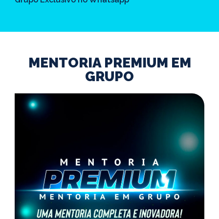
MENTORIA PREMIUM EM
GRUPO