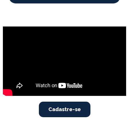
Cadastre-se