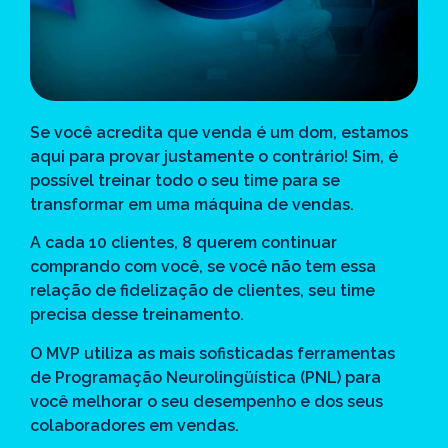
Se você acredita que venda é um dom, estamos
aqui para provar justamente o contrário! Sim, é
possível treinar todo o seu time para se
transformar em uma máquina de vendas.
A cada 10 clientes, 8 querem continuar
comprando com você, se você não tem essa
relação de fidelização de clientes, seu time
precisa desse treinamento.
O MVP utiliza as mais sofisticadas ferramentas
de Programação Neurolingüística (PNL) para
você melhorar o seu desempenho e dos seus
colaboradores em vendas.