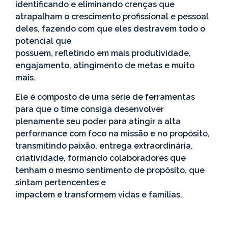
identificando e eliminando crenças que
atrapalham o crescimento profissional e pessoal
deles, fazendo com que eles destravem todo o
potencial que
possuem, refletindo em mais produtividade,
engajamento, atingimento de metas e muito
mais.
Ele é composto de uma série de ferramentas
para que o time consiga desenvolver
plenamente seu poder para atingir a alta
performance com foco na missão e no propósito,
transmitindo paixão, entrega extraordinária,
criatividade, formando colaboradores que
tenham o mesmo sentimento de propósito, que
sintam pertencentes e
impactem e transformem vidas e famílias.