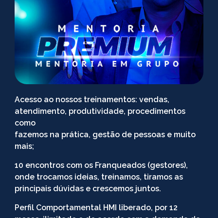
Acesso ao nossos treinamentos: vendas,
atendimento, produtividade, procedimentos
como
fazemos na prática, gestão de pessoas e muito
mais;
10 encontros com os Franqueados (gestores),
onde trocamos ideias, treinamos, tiramos as
principais dúvidas e crescemos juntos.
Perfil Comportamental HMI liberado, por 12