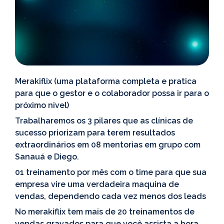
Merakiflix (uma plataforma completa e pratica
para que o gestor e o colaborador possa ir para o
próximo nivel)
Trabalharemos os 3 pilares que as clínicas de
sucesso priorizam para terem resultados
extraordinários em 08 mentorias em grupo com
Sanauá e Diego.
01 treinamento por mês com o time para que sua
empresa vire uma verdadeira maquina de
vendas, dependendo cada vez menos dos leads
No merakiflix tem mais de 20 treinamentos de
vendas gravados para que você assista a hora