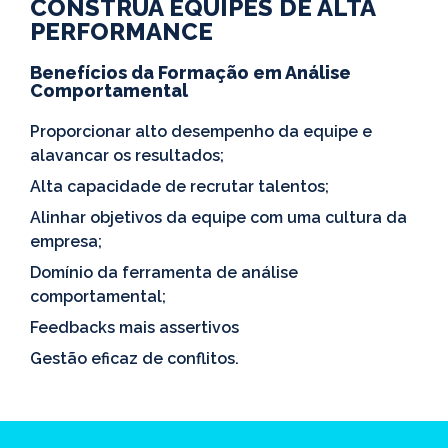
CONSTRUA EQUIPES DE ALTA
PERFORMANCE
Benefícios da Formação em Análise
Comportamental
Proporcionar alto desempenho da equipe e
alavancar os resultados;
Alta capacidade de recrutar talentos;
Alinhar objetivos da equipe com uma cultura da
empresa;
Domínio da ferramenta de análise
comportamental;
Feedbacks mais assertivos
Gestão eficaz de conflitos.