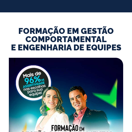
FORMAÇÃO EM GESTÃO
COMPORTAMENTAL
E ENGENHARIA DE EQUIPES