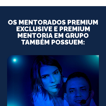
OS MENTORADOS PREMIUM
EXCLUSIVE E PREMIUM
MENTORIA EM GRUPO
TAMBÉM POSSUEM: