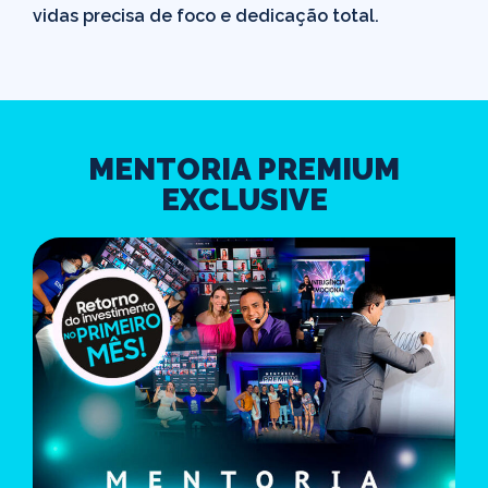
vidas precisa de foco e dedicação total.
MENTORIA PREMIUM
EXCLUSIVE