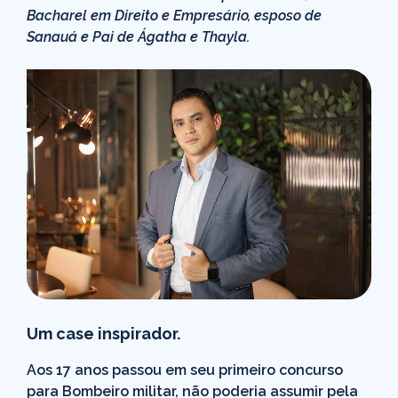
Bacharel em Direito e Empresário, esposo de
Sanauá e Pai de Ágatha e Thayla.
Um case inspirador.
Aos 17 anos passou em seu primeiro concurso
para Bombeiro militar, não poderia assumir pela