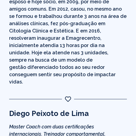
esposo e hoje sócio, em 2009, por meio de
amigos comuns. Em 2012, casou, no mesmo ano
se formou e trabalhou durante 3 anos na área de
análises clínicas, fez pós-graduação em
Citologia Clínica e Estética. E em 2016,
resolveram inaugurar a Emagrecentro,
inicialmente atendia 13 horas por dia na
unidade. Hoje ela atende nas 3 unidades,
sempre na busca de um modelo de
gestão diferenciado todos ao seu redor
conseguem sentir seu propósito de impactar
vidas.
Diego Peixoto de Lima
Master Coach com duas certificações
internacionais. Treinador comportamental,