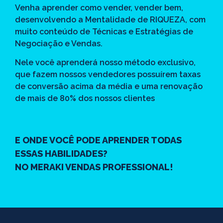
Venha aprender como vender, vender bem,
desenvolvendo a Mentalidade de RIQUEZA, com
muito conteúdo de Técnicas e Estratégias de
Negociação e Vendas.
Nele você aprenderá nosso método exclusivo,
que fazem nossos vendedores possuírem taxas
de conversão acima da média e uma renovação
de mais de 80% dos nossos clientes
E ONDE VOCÊ PODE APRENDER TODAS
ESSAS HABILIDADES?
NO MERAKI VENDAS PROFESSIONAL!