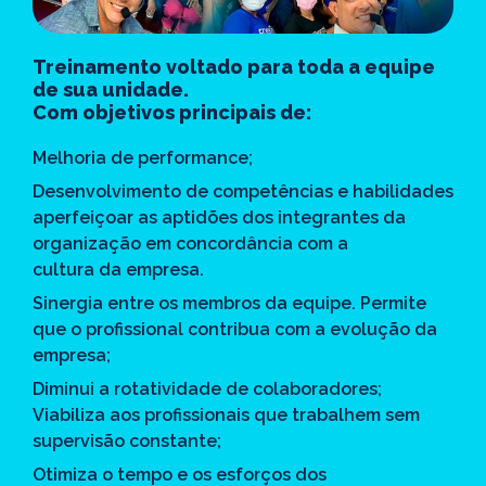
Treinamento voltado para toda a equipe
de sua unidade.
Com objetivos principais de:
Melhoria de performance;
Desenvolvimento de competências e habilidades
aperfeiçoar as aptidões dos integrantes da
organização em concordância com a
cultura da empresa.
Sinergia entre os membros da equipe. Permite
que o profissional contribua com a evolução da
empresa;
Diminui a rotatividade de colaboradores;
Viabiliza aos profissionais que trabalhem sem
supervisão constante;
Otimiza o tempo e os esforços dos