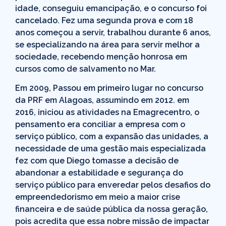
idade, conseguiu emancipação, e o concurso foi
cancelado. Fez uma segunda prova e com 18
anos começou a servir, trabalhou durante 6 anos,
se especializando na área para servir melhor a
sociedade, recebendo menção honrosa em
cursos como de salvamento no Mar.
Em 2009, Passou em primeiro lugar no concurso
da PRF em Alagoas, assumindo em 2012. em
2016, iniciou as atividades na Emagrecentro, o
pensamento era conciliar a empresa com o
serviço público, com a expansão das unidades, a
necessidade de uma gestão mais especializada
fez com que Diego tomasse a decisão de
abandonar a estabilidade e segurança do
serviço público para enveredar pelos desafios do
empreendedorismo em meio a maior crise
financeira e de saúde pública da nossa geração,
pois acredita que essa nobre missão de impactar