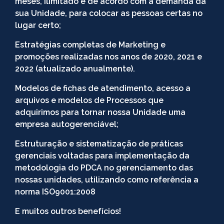
meses, ilimitado e de acordo com a demanda da
sua Unidade, para colocar as pessoas certas no
lugar certo;
Estratégias completas de Marketing e
promoções realizadas nos anos de 2020, 2021 e
2022 (atualizado anualmente).
Modelos de fichas de atendimento, acesso a
arquivos e modelos de Processos que
adquirimos para tornar nossa Unidade uma
empresa autogerenciável;
Estruturação e sistematização de práticas
gerenciais voltadas para implementação da
metodologia do PDCA no gerenciamento das
nossas unidades, utilizando como referência a
norma ISO9001:2008
E muitos outros benefícios!