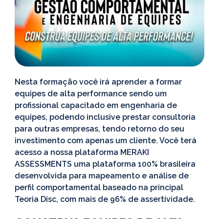
Nesta formação você irá aprender a formar
equipes de alta performance sendo um
profissional capacitado em engenharia de
equipes, podendo inclusive prestar consultoria
para outras empresas, tendo retorno do seu
investimento com apenas um cliente. Você terá
acesso a nossa plataforma MERAKI
ASSESSMENTS uma plataforma 100% brasileira
desenvolvida para mapeamento e análise de
perfil comportamental baseado na principal
Teoria Disc, com mais de 96% de assertividade.