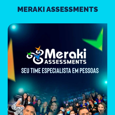
MERAKI ASSESSMENTS