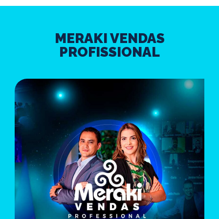
MERAKI VENDAS
PROFISSIONAL