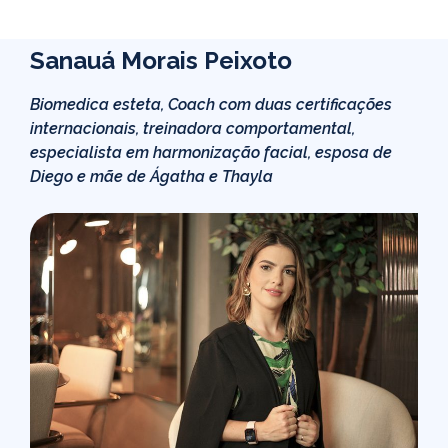
Sanauá Morais Peixoto
Biomedica esteta, Coach com duas certificações
internacionais, treinadora comportamental,
especialista em harmonização facial, esposa de
Diego e mãe de Ágatha e Thayla